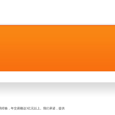
名交易经验，年交易额达3亿元以上。我们承诺，提供